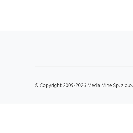
© Copyright 2009-2026 Media Mine Sp. z o.o