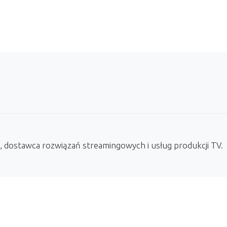
., dostawca rozwiązań streamingowych i usług produkcji TV.