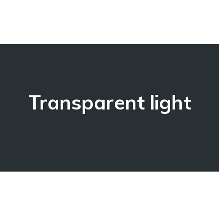
Transparent light