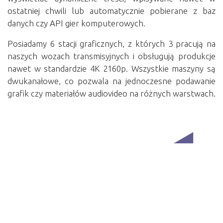
ostatniej chwili lub automatycznie pobierane z baz
danych czy API gier komputerowych.
Posiadamy 6 stacji graficznych, z których 3 pracują na
naszych wozach transmisyjnych i obsługują produkcje
nawet w standardzie 4K 2160p. Wszystkie maszyny są
dwukanałowe, co pozwala na jednoczesne podawanie
grafik czy materiałów audiovideo na różnych warstwach.