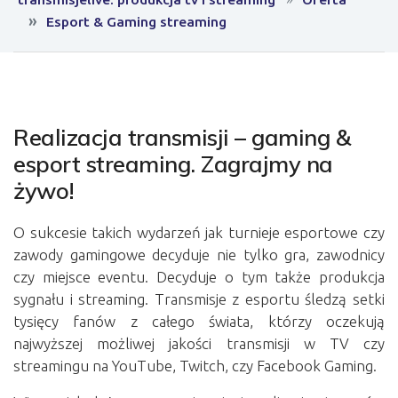
Esport & Gaming streaming
Realizacja transmisji – gaming &
esport streaming. Zagrajmy na
żywo!
O sukcesie takich wydarzeń jak turnieje esportowe czy
zawody gamingowe decyduje nie tylko gra, zawodnicy
czy miejsce eventu. Decyduje o tym także produkcja
sygnału i streaming. Transmisje z esportu śledzą setki
tysięcy fanów z całego świata, którzy oczekują
najwyższej możliwej jakości transmisji w TV czy
streamingu na YouTube, Twitch, czy Facebook Gaming.