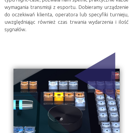
wymagania transmisji z esportu. Dobieramy urządzenie
do oczekiwań klienta, operatora lub specyfiki turnieju,
uwzględniając również czas trwania wydarzenia i ilość
sygnałów.