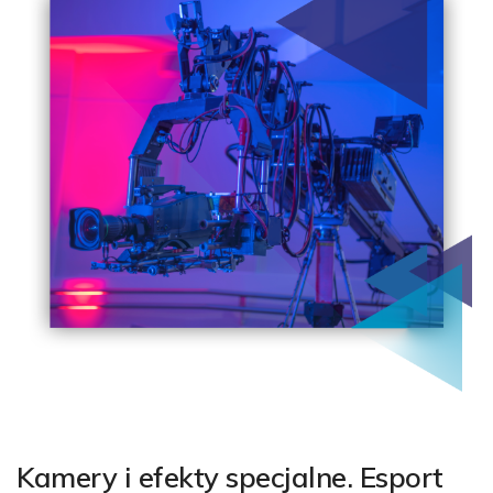
Kamery i efekty specjalne. Esport