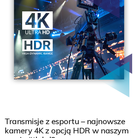
Transmisje z esportu – najnowsze
kamery 4K z opcją HDR w naszym