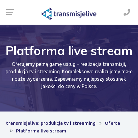
Platforma live stream
Oferujemy pełną gamę usług – realizacja transmisji,
produkcja tv i streaming. Kompleksowo realizujemy małe
i duże wydarzenia. Zapewniamy najlepszy stosunek
jakości do ceny w Polsce.
transmisjelive: produkcja tv i streaming
Oferta
Platforma live stream