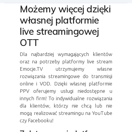
Możemy więcej dzięki
własnej platformie
live streamingowej
OTT
Dla najbardziej wymagających klientów
oraz na potrzeby
platformy live stream
Emocje.TV utrzymujemy własne
rozwiązania streamingowe do
transmisji
online
i VOD. Dzięki własnej
platformie
PPV
oferujemy usługi niedostępne u
innych firm! To indywidualne rozwiązania
dla klientów, którzy nie chcą lub nie
mogą realizować
streamingu na YouTube
czy Facebooku!