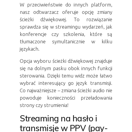
W przeciwieństwie do innych platform,
nasz odtwarzacz oferuje opcję zmiany
ścieżki dźwiękowej. To rozwiązanie
sprawdza się w streamingu wydarzeń, jak
konferencje czy szkolenia, które są
tłumaczone symultanicznie w kilku
językach.
Opcja wyboru ścieżki dźwiękowej znajduje
się na dolnym pasku obok innych funkcji
sterowania. Dzięki temu widz może łatwo
wybrać interesujący go język transmisji.
Co najważniejsze – zmiana ścieżki audio nie
powoduje konieczności przeładowania
strony czy strumienia!
Streaming na hasło i
transmisje w PPV (pay-