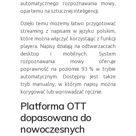
automatycznego rozpoznawania mowy,
opartemu na sztucznej inteligencji.
Dzięki temu możemy łatwo przygotować
streaming z napisami w języku polskim,
które można włączyć korzystając z funkcji
playera. Napisy działają na odtwarzaczach
desktop i mobilnych. System
rozpoznawania mowy oferuje
poprawność na poziomie 93 % w trybie
automatycznym. Dostępny jest także
tryb manualny, w którym napisy można
korygować lub wprowadzać ręcznie.
Platforma OTT
dopasowana do
nowoczesnych