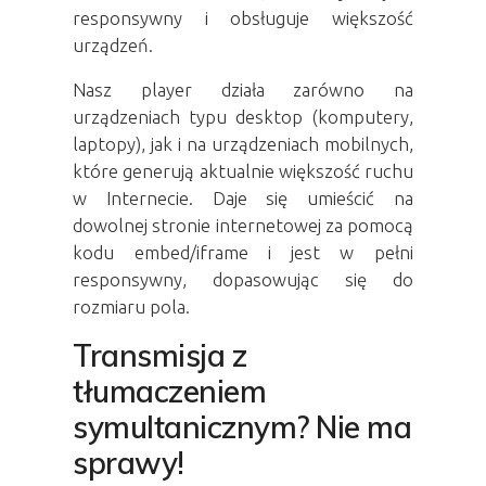
responsywny i obsługuje większość
urządzeń.
Nasz player działa zarówno na
urządzeniach typu desktop (komputery,
laptopy), jak i na urządzeniach mobilnych,
które generują aktualnie większość ruchu
w Internecie. Daje się umieścić na
dowolnej stronie internetowej za pomocą
kodu embed/iframe i jest w pełni
responsywny, dopasowując się do
rozmiaru pola.
Transmisja z
tłumaczeniem
symultanicznym? Nie ma
sprawy!