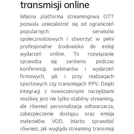
transmisji online
Własna platforma streamingowa OTT
pozwala uniezależnić się od ograniczeń
popularnych serwisów
społecznościowych i stworzyć w pełni
profesjonalne środowisko do emisji
wydarzeń online. To rozwiązanie
sprawdza się zarówno podczas
konferencji, webinarów i wydarzeń
firmowych, jak i przy realizacjach
sportowych czy transmisjach PPV. Dzięki
integracji z nowoczesnymi narzędziami
możliwy jest nie tylko stabilny streaming,
ale również personalizacja odtwarzacza,
zabezpieczenie dostępu oraz emisja
materiałów VOD. Warto sprawdzić
również, jak wygląda
streaming transmisji