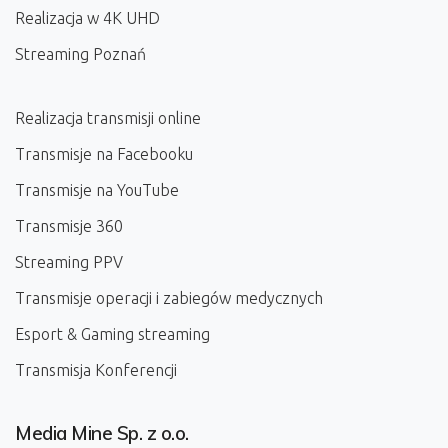
Realizacja w 4K UHD
Streaming Poznań
Realizacja transmisji online
Transmisje na Facebooku
Transmisje na YouTube
Transmisje 360
Streaming PPV
Transmisje operacji i zabiegów medycznych
Esport & Gaming streaming
Transmisja Konferencji
Media Mine Sp. z o.o.