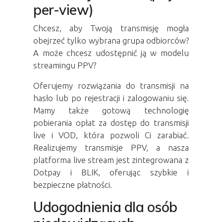
per-view)
Chcesz, aby Twoją transmisję mogła
obejrzeć tylko wybrana grupa odbiorców?
A może chcesz udostępnić ją w modelu
streamingu PPV
?
Oferujemy rozwiązania do transmisji na
hasło lub po rejestracji i zalogowaniu się.
Mamy także gotową technologię
pobierania opłat za dostęp do transmisji
live i VOD, która pozwoli Ci zarabiać.
Realizujemy transmisje PPV, a nasza
platforma live stream jest zintegrowana z
Dotpay i BLIK, oferując szybkie i
bezpieczne płatności.
Udogodnienia dla osób