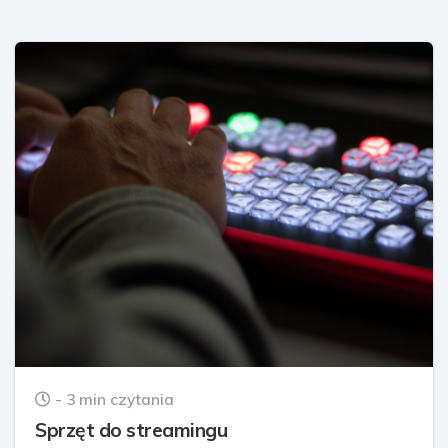
- 3 min czytania
Sprzęt do streamingu