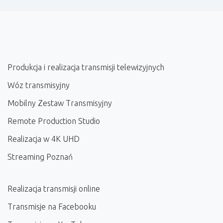
Produkcja i realizacja transmisji telewizyjnych
Wóz transmisyjny
Mobilny Zestaw Transmisyjny
Remote Production Studio
Realizacja w 4K UHD
Streaming Poznań
Realizacja transmisji online
Transmisje na Facebooku