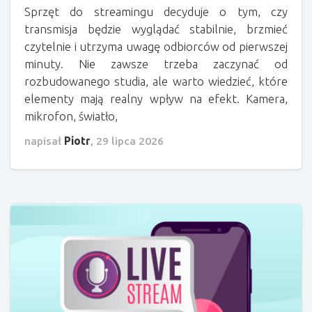
Sprzęt do streamingu decyduje o tym, czy
transmisja będzie wyglądać stabilnie, brzmieć
czytelnie i utrzyma uwagę odbiorców od pierwszej
minuty. Nie zawsze trzeba zaczynać od
rozbudowanego studia, ale warto wiedzieć, które
elementy mają realny wpływ na efekt. Kamera,
mikrofon, światło,
napisał
Piotr
,
29 lipca 2026