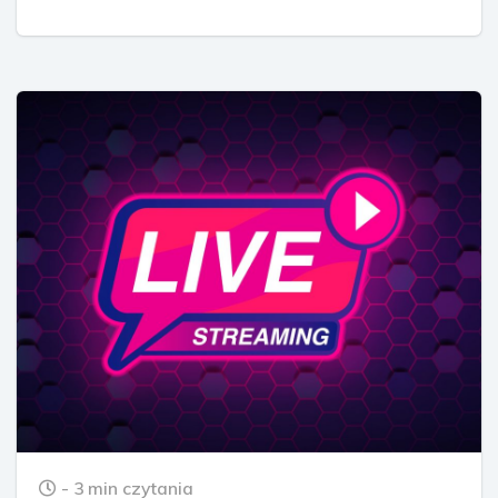
- 3 min czytania