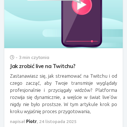
- 3 min czytania
Jak zrobić live na Twitchu?
Zastanawiasz się, jak streamować na Twitchu i od
czego zacząć, aby Twoje transmisje wyglądały
profesjonalnie i przyciągały widzów? Platforma
rozwija się dynamicznie, a wejście w świat live’ów
nigdy nie było prostsze. W tym artykule krok po
kroku wyjaśnię proces przygotowania,
napisał
Piotr
,
24 listopada 2025