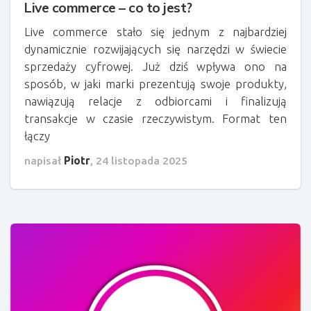
Live commerce – co to jest?
Live commerce stało się jednym z najbardziej
dynamicznie rozwijających się narzędzi w świecie
sprzedaży cyfrowej. Już dziś wpływa ono na
sposób, w jaki marki prezentują swoje produkty,
nawiązują relacje z odbiorcami i finalizują
transakcje w czasie rzeczywistym. Format ten
łączy
napisał
Piotr
,
24 listopada 2025