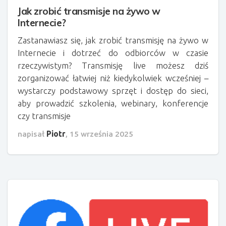
Jak zrobić transmisje na żywo w
Internecie?
Zastanawiasz się, jak zrobić transmisję na żywo w
Internecie i dotrzeć do odbiorców w czasie
rzeczywistym? Transmisję live możesz dziś
zorganizować łatwiej niż kiedykolwiek wcześniej –
wystarczy podstawowy sprzęt i dostęp do sieci,
aby prowadzić szkolenia, webinary, konferencje
czy transmisje
napisał
Piotr
,
15 września 2025