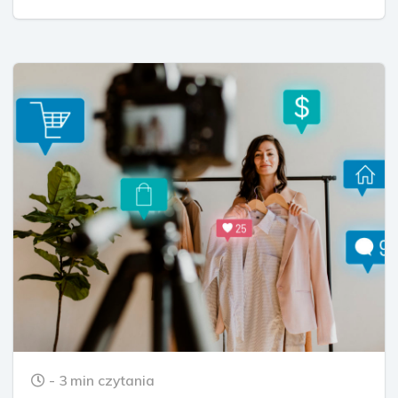
- 3 min czytania