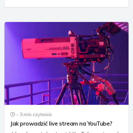
- 3 min czytania
Jak prowadzić live stream na YouTube?