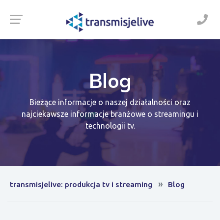
Blog
Bieżące informacje o naszej działalności oraz
najciekawsze informacje branżowe o streamingu i
technologii tv.
transmisjelive: produkcja tv i streaming
Blog