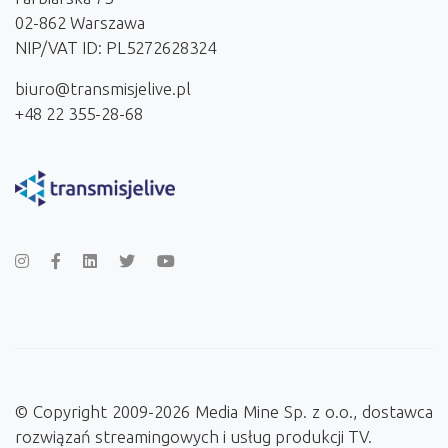
02-862 Warszawa
NIP/VAT ID: PL5272628324
biuro@transmisjelive.pl
+48 22 355-28-68
© Copyright 2009-2026 Media Mine Sp. z o.o., dostawca
rozwiązań streamingowych i usług produkcji TV.