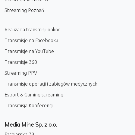
Streaming Poznań
Realizacja transmisji online
Transmisje na Facebooku
Transmisje na YouTube
Transmisje 360
Streaming PPV
Transmisje operacji i zabiegów medycznych
Esport & Gaming streaming
Transmisja Konferencji
Media Mine Sp. z o.o.
Farbiarska 73