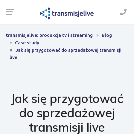
transmisjelive: produkcja tv i streaming
Blog
Case study
Jak się przygotować do sprzedażowej transmisji
live
Jak się przygotować
do sprzedażowej
transmisji live