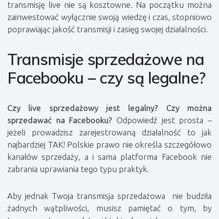
transmisję live nie są kosztowne. Na początku można
zainwestować wyłącznie swoją wiedzę i czas, stopniowo
poprawiając jakość transmisji i zasięg swojej działalności.
Transmisje sprzedażowe na
Facebooku – czy są legalne?
Czy live sprzedażowy jest legalny? Czy można
sprzedawać na Facebooku?
Odpowiedź jest prosta –
jeżeli prowadzisz zarejestrowaną działalność to jak
najbardziej TAK! Polskie prawo nie określa szczegółowo
kanałów sprzedaży, a i sama platforma Facebook nie
zabrania uprawiania tego typu praktyk.
Aby jednak Twoja transmisja sprzedażowa nie budziła
żadnych wątpliwości, musisz pamiętać o tym, by