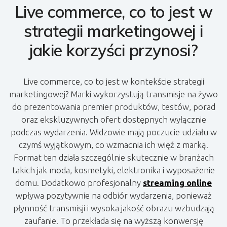
Live commerce, co to jest w
strategii marketingowej i
jakie korzyści przynosi?
Live commerce, co to jest w kontekście strategii
marketingowej? Marki wykorzystują transmisje na żywo
do prezentowania premier produktów, testów, porad
oraz ekskluzywnych ofert dostępnych wyłącznie
podczas wydarzenia. Widzowie mają poczucie udziału w
czymś wyjątkowym, co wzmacnia ich więź z marką.
Format ten działa szczególnie skutecznie w branżach
takich jak moda, kosmetyki, elektronika i wyposażenie
domu. Dodatkowo profesjonalny
streaming online
wpływa pozytywnie na odbiór wydarzenia, ponieważ
płynność transmisji i wysoka jakość obrazu wzbudzają
zaufanie. To przekłada się na wyższą konwersję