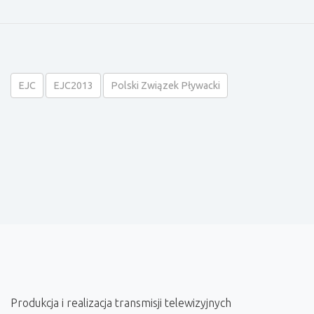
EJC
EJC2013
Polski Związek Pływacki
Produkcja i realizacja transmisji telewizyjnych