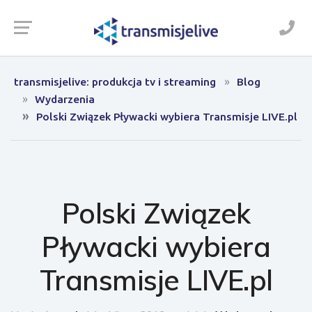
transmisjelive: produkcja tv i streaming
Blog
Wydarzenia
Polski Związek Pływacki wybiera Transmisje LIVE.pl
Polski Związek
Pływacki wybiera
Transmisje LIVE.pl