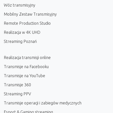
Wóz transmisyjny
Mobilny Zestaw Transmisyjny
Remote Production Studio
Realizacja w 4K UHD
Streaming Poznań
Realizacja transmisji online
Transmisje na Facebooku
Transmisje na YouTube
Transmisje 360
Streaming PPV
Transmisje operacji i zabiegów medycznych
Esport & Gaming streaming