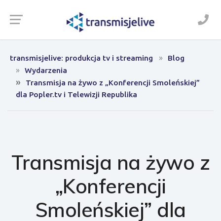
transmisjelive: produkcja tv i streaming
Blog
Wydarzenia
Transmisja na żywo z „Konferencji Smoleńskiej”
dla Popler.tv i Telewizji Republika
Transmisja na żywo z
„Konferencji
Smoleńskiej” dla