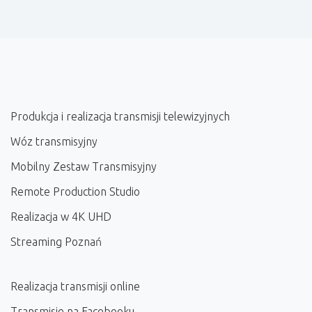
Produkcja i realizacja transmisji telewizyjnych
Wóz transmisyjny
Mobilny Zestaw Transmisyjny
Remote Production Studio
Realizacja w 4K UHD
Streaming Poznań
Realizacja transmisji online
Transmisje na Facebooku