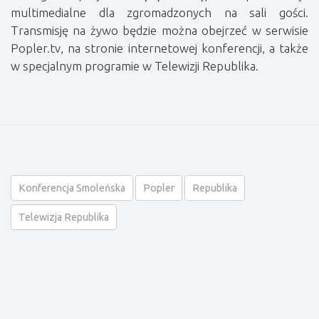
multimedialne dla zgromadzonych na sali gości.
Transmisję na żywo będzie można obejrzeć w serwisie
Popler.tv, na stronie internetowej konferencji, a także
w specjalnym programie w Telewizji Republika.
Konferencja Smoleńska
Popler
Republika
Telewizja Republika