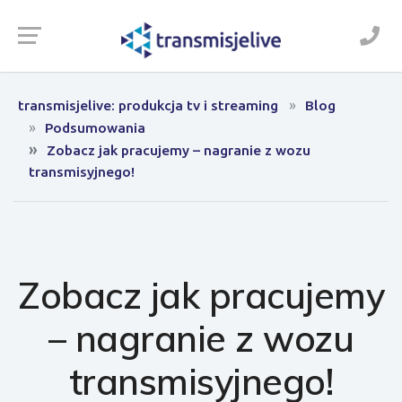
transmisjelive: produkcja tv i streaming
Blog
Podsumowania
Zobacz jak pracujemy – nagranie z wozu
transmisyjnego!
Zobacz jak pracujemy
– nagranie z wozu
transmisyjnego!