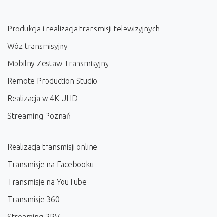
Produkcja i realizacja transmisji telewizyjnych
Wóz transmisyjny
Mobilny Zestaw Transmisyjny
Remote Production Studio
Realizacja w 4K UHD
Streaming Poznań
Realizacja transmisji online
Transmisje na Facebooku
Transmisje na YouTube
Transmisje 360
Streaming PPV