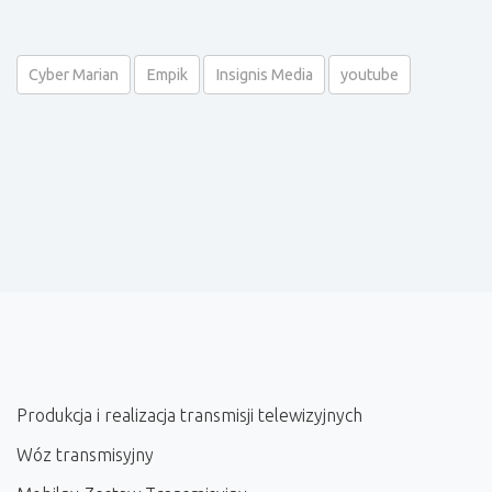
Cyber Marian
Empik
Insignis Media
youtube
Produkcja i realizacja transmisji telewizyjnych
Wóz transmisyjny