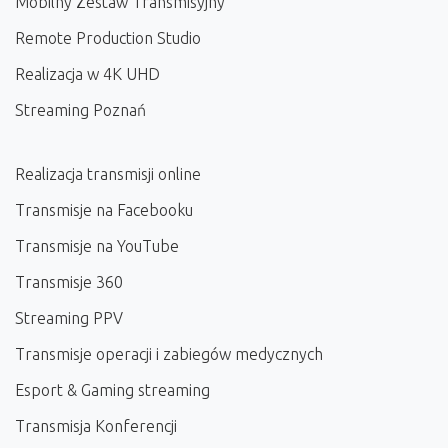
Mobilny Zestaw Transmisyjny
Remote Production Studio
Realizacja w 4K UHD
Streaming Poznań
Realizacja transmisji online
Transmisje na Facebooku
Transmisje na YouTube
Transmisje 360
Streaming PPV
Transmisje operacji i zabiegów medycznych
Esport & Gaming streaming
Transmisja Konferencji