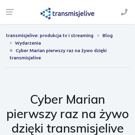
transmisjelive: produkcja tv i streaming
Blog
Wydarzenia
Cyber Marian pierwszy raz na żywo dzięki
transmisjelive
Cyber Marian
pierwszy raz na żywo
dzięki transmisjelive