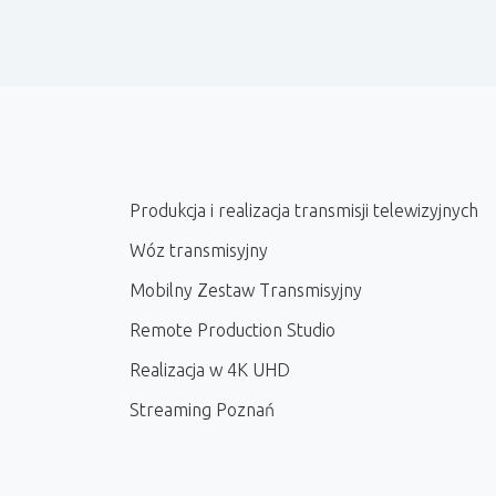
Produkcja i realizacja transmisji telewizyjnych
Wóz transmisyjny
Mobilny Zestaw Transmisyjny
Remote Production Studio
Realizacja w 4K UHD
Streaming Poznań