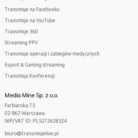
Transmisje na Facebooku
Transmisje na YouTube
Transmisje 360
Streaming PPV
Transmisje operacji i zabiegów medycznych
Esport & Gaming streaming
Transmisja Konferencji
Media Mine Sp. z o.o.
Farbiarska 73
02-862 Warszawa
NIP/VAT ID: PL5272628324
biuro@transmisjelive.pl