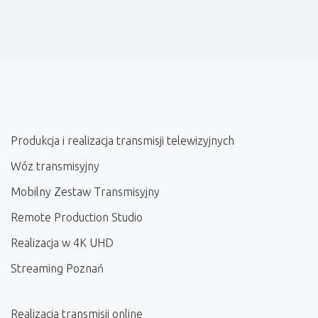
Produkcja i realizacja transmisji telewizyjnych
Wóz transmisyjny
Mobilny Zestaw Transmisyjny
Remote Production Studio
Realizacja w 4K UHD
Streaming Poznań
Realizacja transmisji online