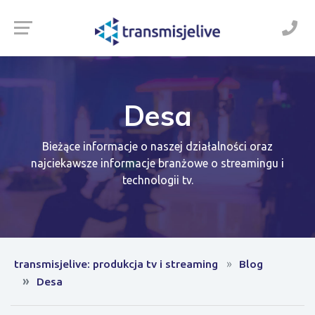
Desa
Bieżące informacje o naszej działalności oraz
najciekawsze informacje branżowe o streamingu i
technologii tv.
transmisjelive: produkcja tv i streaming
Blog
Desa