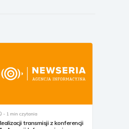
- 1 min czytania
ealizacji transmisji z konferencji