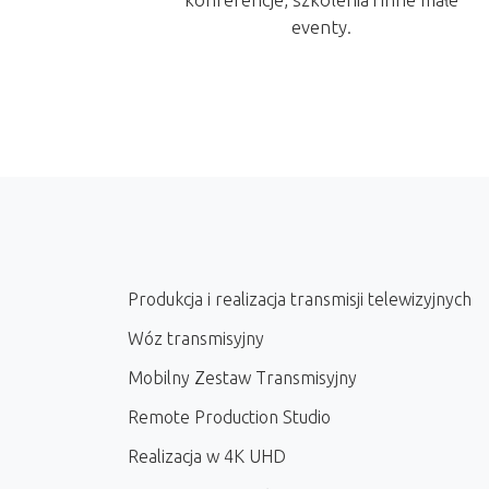
eventy.
Produkcja i realizacja transmisji telewizyjnych
Wóz transmisyjny
Mobilny Zestaw Transmisyjny
Remote Production Studio
Realizacja w 4K UHD