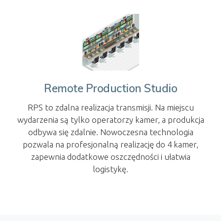
Remote Production Studio
RPS to zdalna realizacja transmisji. Na miejscu
wydarzenia są tylko operatorzy kamer, a produkcja
odbywa się zdalnie. Nowoczesna technologia
pozwala na profesjonalną realizację do 4 kamer,
zapewnia dodatkowe oszczędności i ułatwia
logistykę.