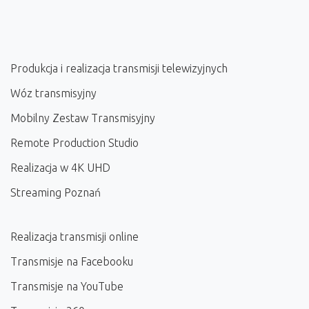
Produkcja i realizacja transmisji telewizyjnych
Wóz transmisyjny
Mobilny Zestaw Transmisyjny
Remote Production Studio
Realizacja w 4K UHD
Streaming Poznań
Realizacja transmisji online
Transmisje na Facebooku
Transmisje na YouTube