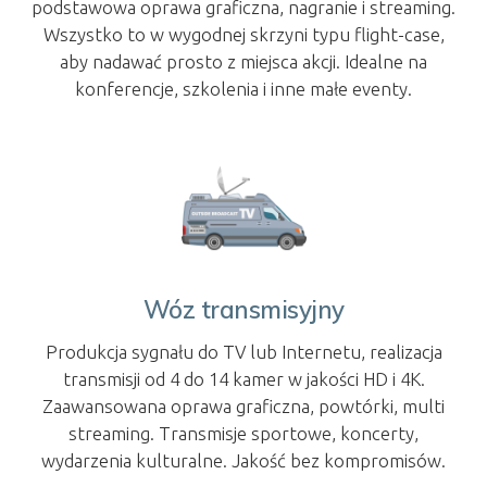
podstawowa oprawa graficzna, nagranie i streaming.
Wszystko to w wygodnej skrzyni typu flight-case,
aby nadawać prosto z miejsca akcji. Idealne na
konferencje, szkolenia i inne małe eventy.
Wóz transmisyjny
Produkcja sygnału do TV lub Internetu, realizacja
transmisji od 4 do 14 kamer w jakości HD i 4K.
Zaawansowana oprawa graficzna, powtórki, multi
streaming. Transmisje sportowe, koncerty,
wydarzenia kulturalne. Jakość bez kompromisów.