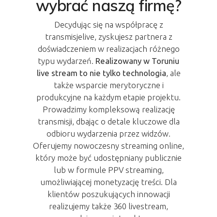
wybrać naszą firmę?
Decydując się na współpracę z
transmisjelive, zyskujesz partnera z
doświadczeniem w realizacjach różnego
typu wydarzeń.
Realizowany w Toruniu
live stream to nie tylko technologia
, ale
także wsparcie merytoryczne i
produkcyjne na każdym etapie projektu.
Prowadzimy kompleksową
realizację
transmisji
, dbając o detale kluczowe dla
odbioru wydarzenia przez widzów.
Oferujemy nowoczesny
streaming online
,
który może być udostępniany publicznie
lub w formule
PPV streaming
,
umożliwiającej monetyzację treści. Dla
klientów poszukujących innowacji
realizujemy także
360 livestream
,