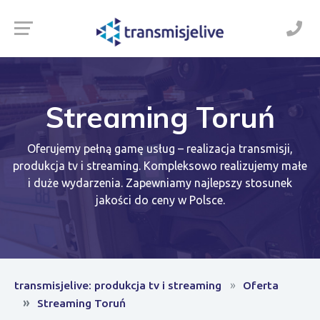
Streaming Toruń
Oferujemy pełną gamę usług – realizacja transmisji,
produkcja tv i streaming. Kompleksowo realizujemy małe
i duże wydarzenia. Zapewniamy najlepszy stosunek
jakości do ceny w Polsce.
transmisjelive: produkcja tv i streaming
Oferta
Streaming Toruń