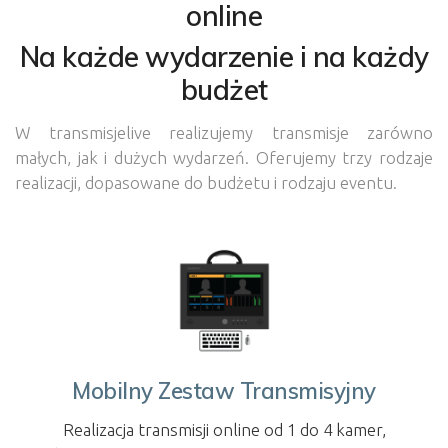
online
Na każde wydarzenie i na każdy
budżet
W transmisjelive realizujemy transmisje zarówno
małych, jak i dużych wydarzeń. Oferujemy trzy rodzaje
realizacji, dopasowane do budżetu i rodzaju eventu.
Mobilny Zestaw Transmisyjny
Realizacja transmisji online od 1 do 4 kamer,