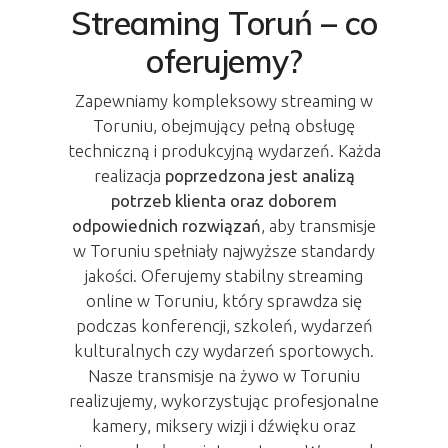
Streaming Toruń – co
oferujemy?
Zapewniamy kompleksowy streaming w
Toruniu, obejmujący pełną obsługę
techniczną i produkcyjną wydarzeń. Każda
realizacja
poprzedzona jest analizą
potrzeb klienta oraz doborem
odpowiednich rozwiązań
, aby transmisje
w Toruniu spełniały najwyższe standardy
jakości. Oferujemy stabilny streaming
online w Toruniu, który sprawdza się
podczas konferencji, szkoleń, wydarzeń
kulturalnych czy wydarzeń sportowych.
Nasze transmisje na żywo w Toruniu
realizujemy, wykorzystując profesjonalne
kamery, miksery wizji i dźwięku oraz