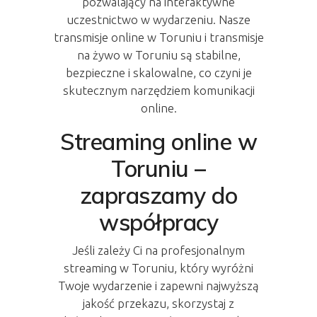
pozwalający na interaktywne
uczestnictwo w wydarzeniu. Nasze
transmisje online w Toruniu i transmisje
na żywo w Toruniu są stabilne,
bezpieczne i skalowalne, co czyni je
skutecznym narzędziem komunikacji
online.
Streaming online w
Toruniu –
zapraszamy do
współpracy
Jeśli zależy Ci na profesjonalnym
streaming w Toruniu, który wyróżni
Twoje wydarzenie i zapewni najwyższą
jakość przekazu, skorzystaj z