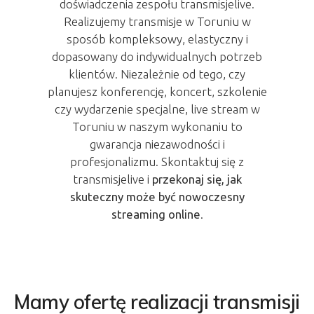
doświadczenia zespołu transmisjelive.
Realizujemy transmisje w Toruniu w
sposób kompleksowy, elastyczny i
dopasowany do indywidualnych potrzeb
klientów. Niezależnie od tego, czy
planujesz konferencję, koncert, szkolenie
czy wydarzenie specjalne, live stream w
Toruniu w naszym wykonaniu to
gwarancja niezawodności i
profesjonalizmu. Skontaktuj się z
transmisjelive i
przekonaj się, jak
skuteczny może być nowoczesny
streaming online
.
Mamy ofertę realizacji transmisji