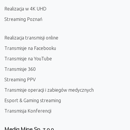
Realizacja w 4K UHD
Streaming Poznań
Realizacja transmisji online
Transmisje na Facebooku
Transmisje na YouTube
Transmisje 360
Streaming PPV
Transmisje operacji i zabiegów medycznych
Esport & Gaming streaming
Transmisja Konferencji
Media Mine Sp. z o.o.