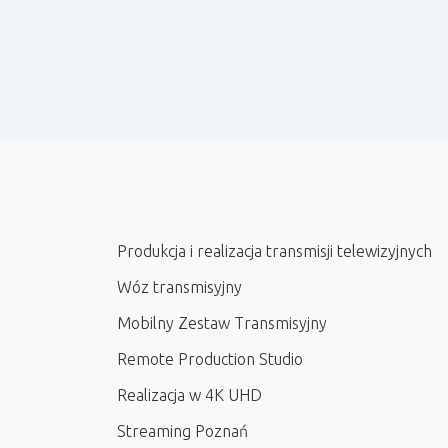
Produkcja i realizacja transmisji telewizyjnych
Wóz transmisyjny
Mobilny Zestaw Transmisyjny
Remote Production Studio
Realizacja w 4K UHD
Streaming Poznań