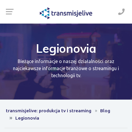
Legionovia
Bieżące informacje o naszej działalności oraz
najciekawsze informacje branżowe o streamingu i
technologii tv.
transmisjelive: produkcja tv i streaming
Blog
Legionovia