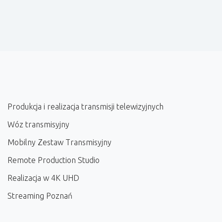
Produkcja i realizacja transmisji telewizyjnych
Wóz transmisyjny
Mobilny Zestaw Transmisyjny
Remote Production Studio
Realizacja w 4K UHD
Streaming Poznań