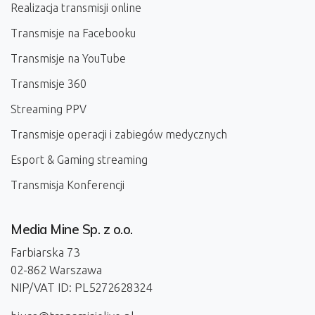
Realizacja transmisji online
Transmisje na Facebooku
Transmisje na YouTube
Transmisje 360
Streaming PPV
Transmisje operacji i zabiegów medycznych
Esport & Gaming streaming
Transmisja Konferencji
Media Mine Sp. z o.o.
Farbiarska 73
02-862 Warszawa
NIP/VAT ID: PL5272628324