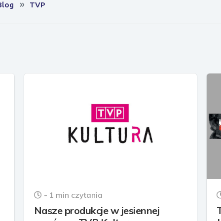
Blog
TVP
- 1 min czytania
Nasze produkcje w jesiennej