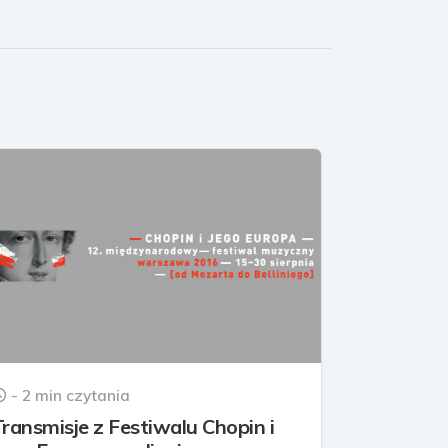
- 2 min czytania
Transmisje z Festiwalu Chopin i