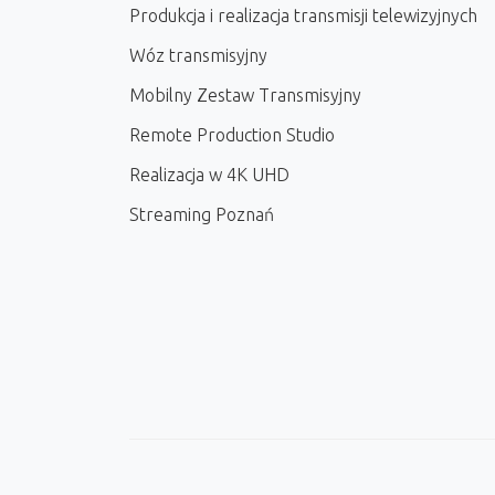
Produkcja i realizacja transmisji telewizyjnych
Wóz transmisyjny
Mobilny Zestaw Transmisyjny
Remote Production Studio
Realizacja w 4K UHD
Streaming Poznań